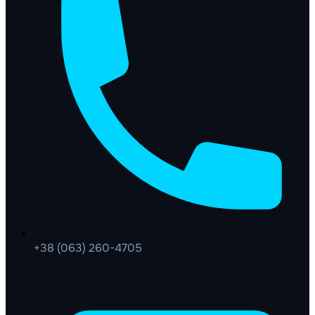
+38 (063) 260-4705