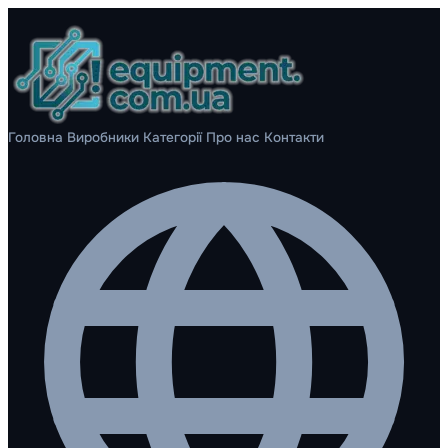
Головна
Виробники
Категорії
Про нас
Контакти