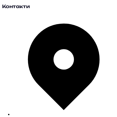
Контакти