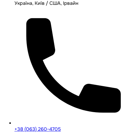
Україна, Київ / США, Ірвайн
+38 (063) 260-4705