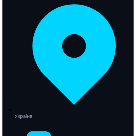
Україна