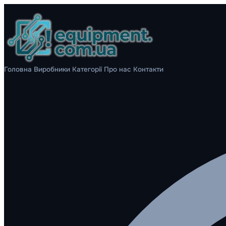
Головна
Виробники
Категорії
Про нас
Контакти