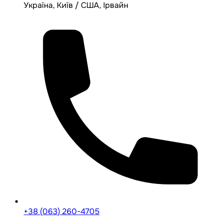
Україна, Київ / США, Ірвайн
+38 (063) 260-4705