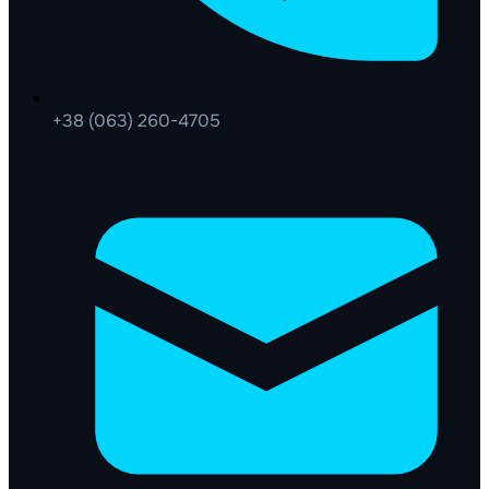
+38 (063) 260-4705