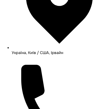
Україна, Київ / США, Ірвайн