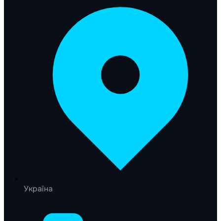
Україна