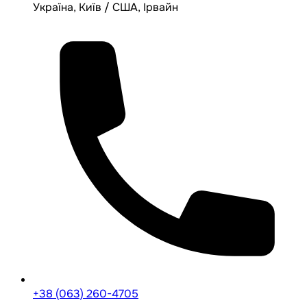
Україна, Київ / США, Ірвайн
+38 (063) 260-4705