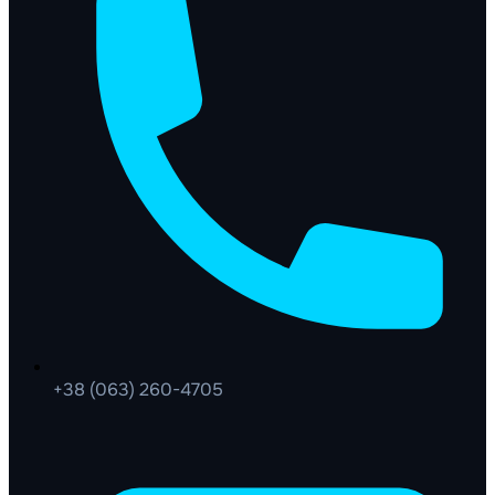
+38 (063) 260-4705