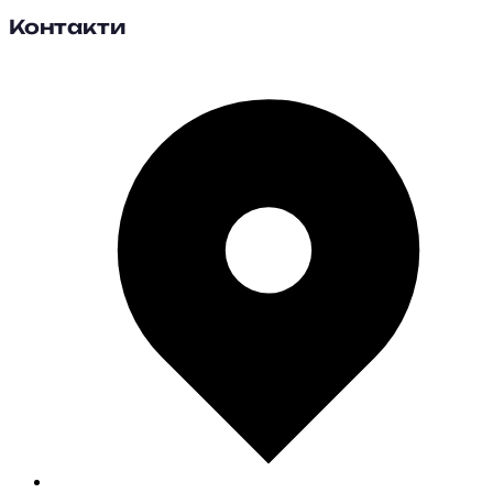
Контакти