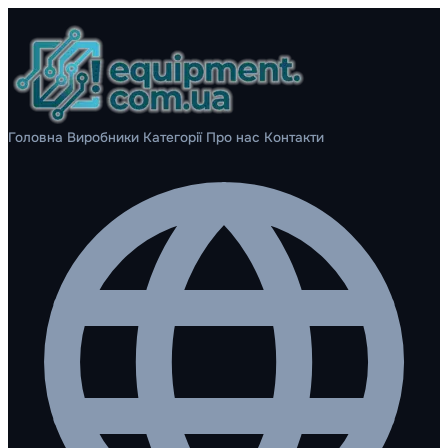
Головна
Виробники
Категорії
Про нас
Контакти