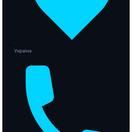
Україна