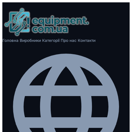
Головна
Виробники
Категорії
Про нас
Контакти