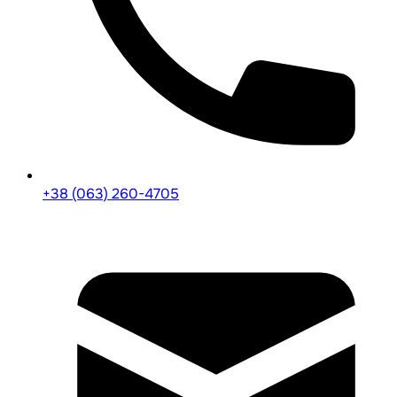
+38 (063) 260-4705