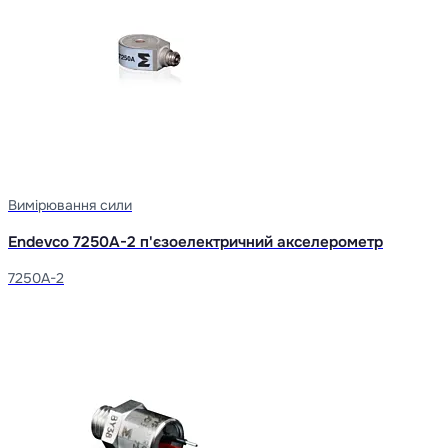
Вимірювання сили
Endevco 7250A-2 п'єзоелектричний акселерометр
7250A-2