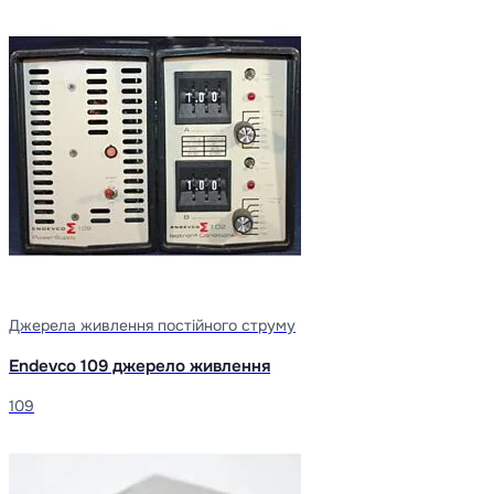
Джерела живлення постійного струму
Endevco 109 джерело живлення
109