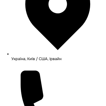
Україна, Київ / США, Ірвайн