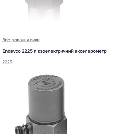
Вимірювання сили
Endevco 2225 п'єзоелектричний акселерометр
2225