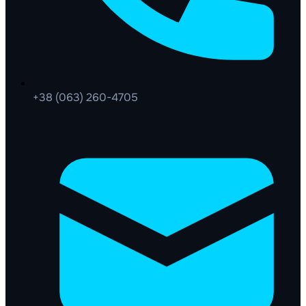
+38 (063) 260-4705