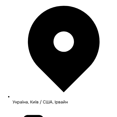
Україна, Київ / США, Ірвайн