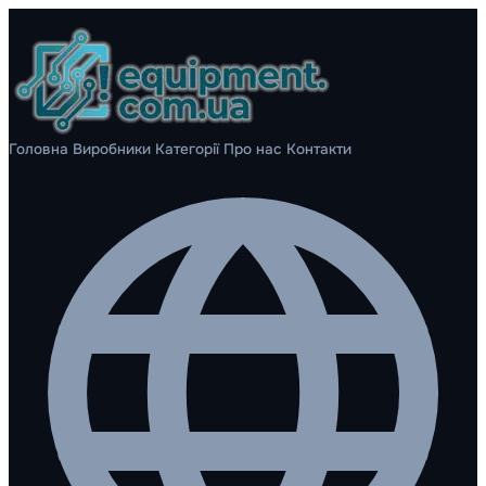
Головна
Виробники
Категорії
Про нас
Контакти