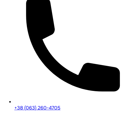
+38 (063) 260-4705