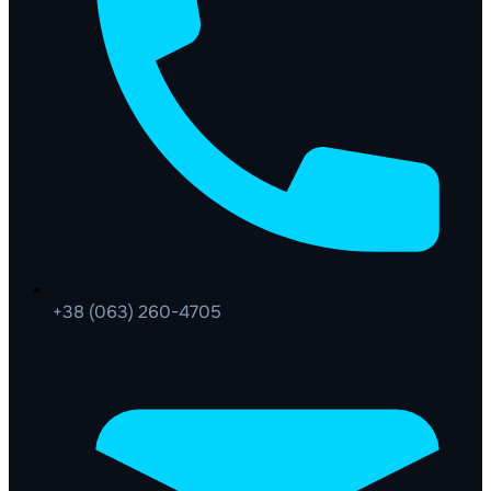
+38 (063) 260-4705