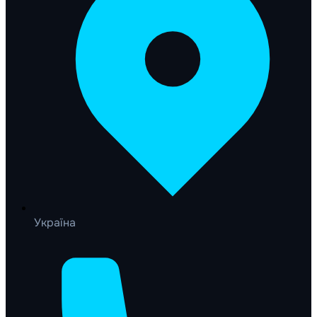
Україна