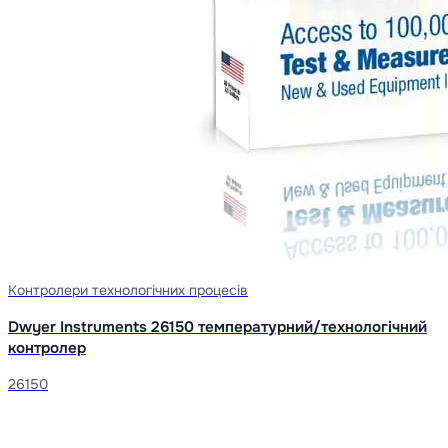
Контролери технологічних процесів
Dwyer Instruments 26150 температурний/технологічний
контролер
26150