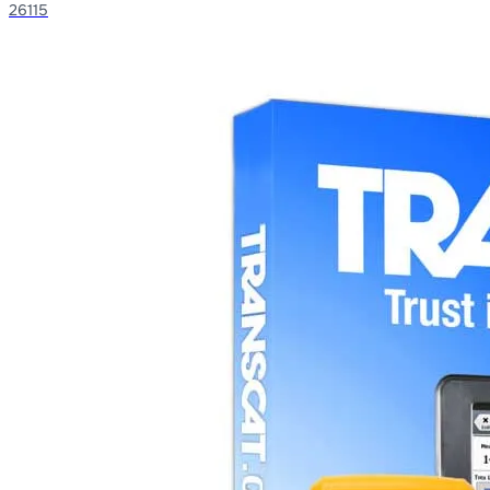
26115