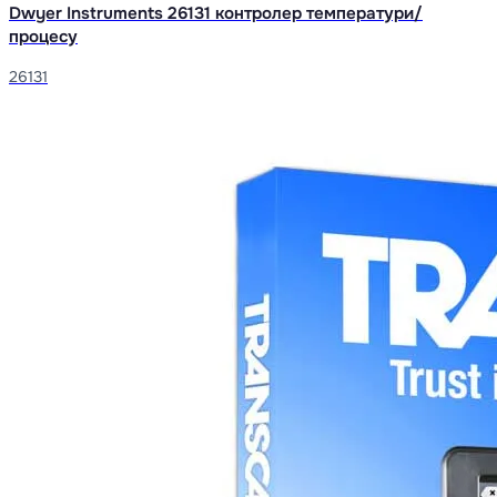
Dwyer Instruments 26131 контролер температури/
процесу
26131