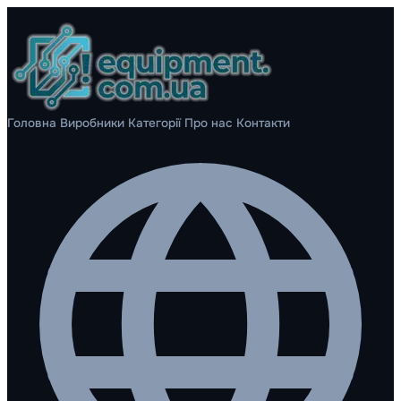
Головна
Виробники
Категорії
Про нас
Контакти