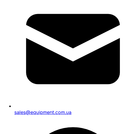
sales@equipment.com.ua