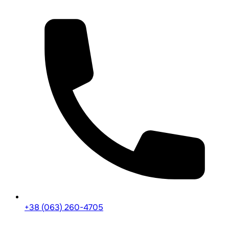
+38 (063) 260-4705