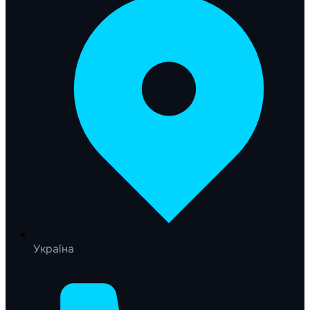
Україна