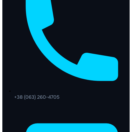
+38 (063) 260-4705