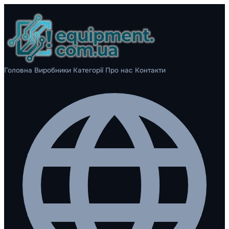
Головна
Виробники
Категорії
Про нас
Контакти