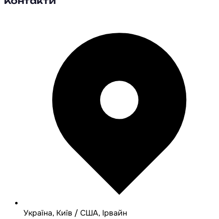
Контакти
Україна, Київ / США, Ірвайн