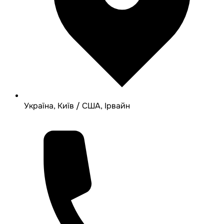
Україна, Київ / США, Ірвайн