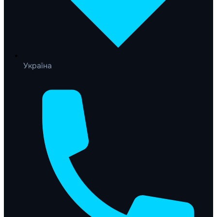
Україна