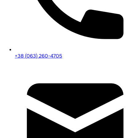
+38 (063) 260-4705