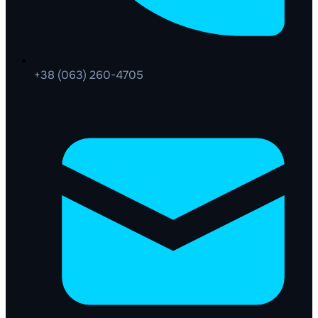
+38 (063) 260-4705