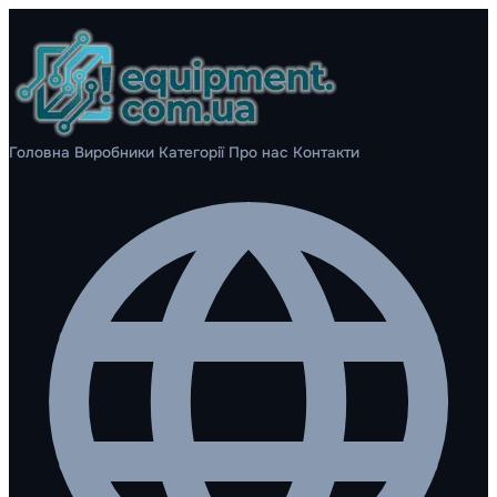
Головна
Виробники
Категорії
Про нас
Контакти