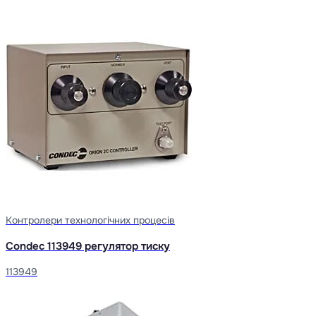
Контролери технологічних процесів
Condec 113949 регулятор тиску
113949