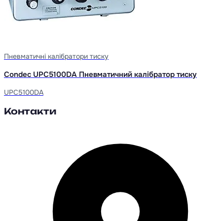
Пневматичні калібратори тиску
Condec UPC5100DA Пневматичний калібратор тиску
UPC5100DA
Контакти