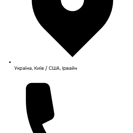
Україна, Київ / США, Ірвайн