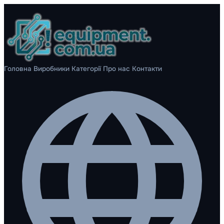
Головна
Виробники
Категорії
Про нас
Контакти