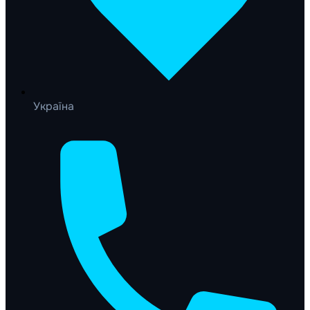
Україна