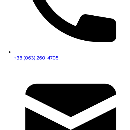
+38 (063) 260-4705