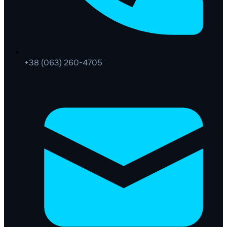
+38 (063) 260-4705