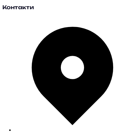
Контакти