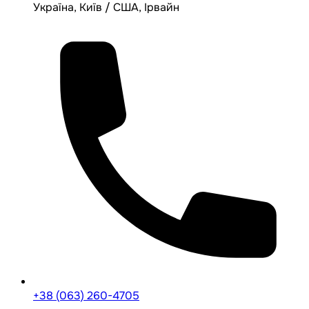
Україна, Київ / США, Ірвайн
+38 (063) 260-4705