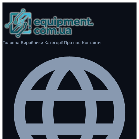
Головна
Виробники
Категорії
Про нас
Контакти