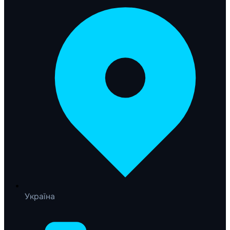
Україна