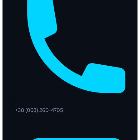
+38 (063) 260-4705