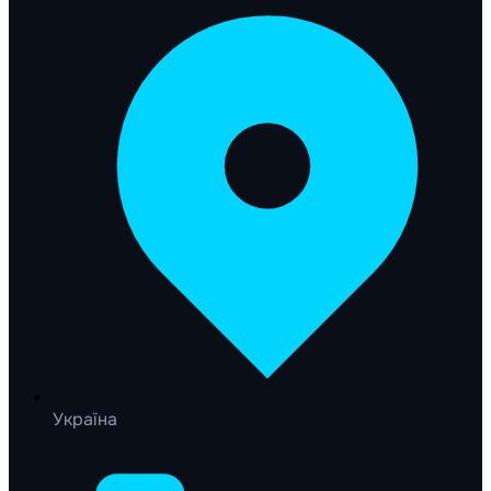
Україна