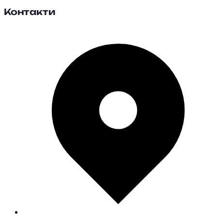
Контакти