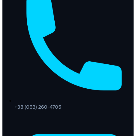
+38 (063) 260-4705