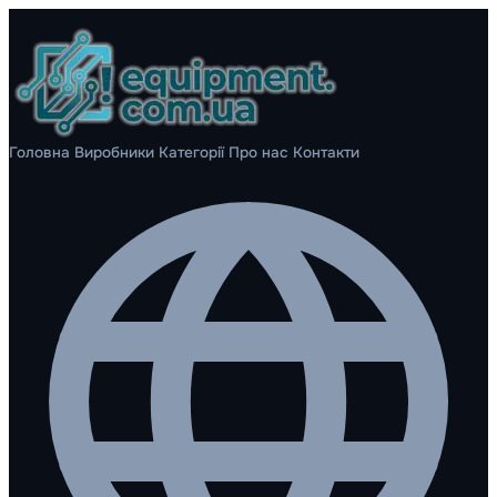
Головна
Виробники
Категорії
Про нас
Контакти