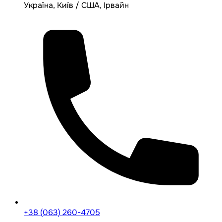
Україна, Київ / США, Ірвайн
+38 (063) 260-4705