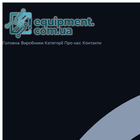
Головна
Виробники
Категорії
Про нас
Контакти