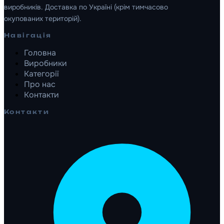
виробників. Доставка по Україні (крім тимчасово
окупованих територій).
Навігація
Головна
Виробники
Категорії
Про нас
Контакти
Контакти