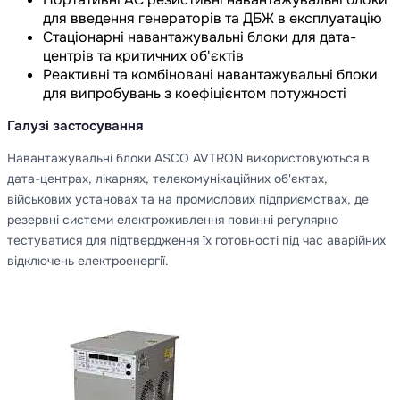
для введення генераторів та ДБЖ в експлуатацію
Стаціонарні навантажувальні блоки для дата-
центрів та критичних об'єктів
Реактивні та комбіновані навантажувальні блоки
для випробувань з коефіцієнтом потужності
Галузі застосування
Навантажувальні блоки ASCO AVTRON використовуються в
дата-центрах, лікарнях, телекомунікаційних об'єктах,
військових установах та на промислових підприємствах, де
резервні системи електроживлення повинні регулярно
тестуватися для підтвердження їх готовності під час аварійних
відключень електроенергії.