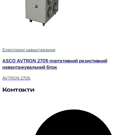
Електронні навантаження
ASCO AVTRON 2705 портативний резистивний
навантажувальний блок
AVTRON 2705
Контакти