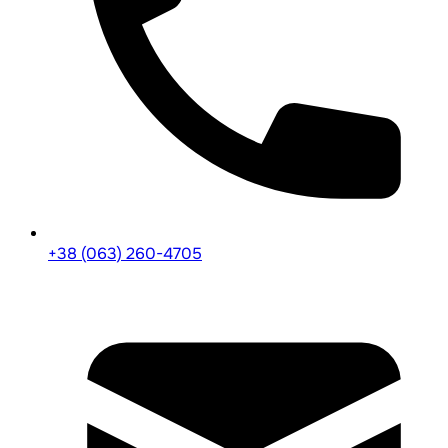
+38 (063) 260-4705