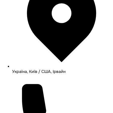
Україна, Київ / США, Ірвайн