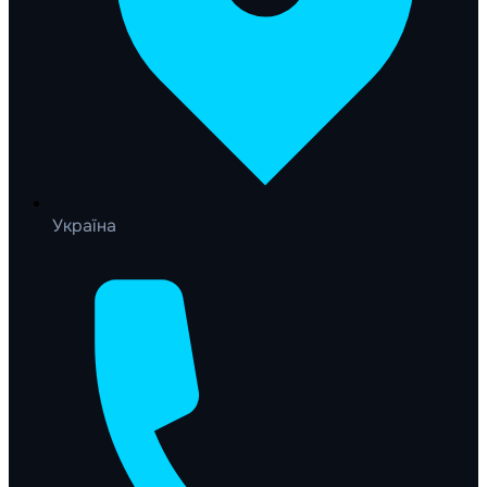
Україна