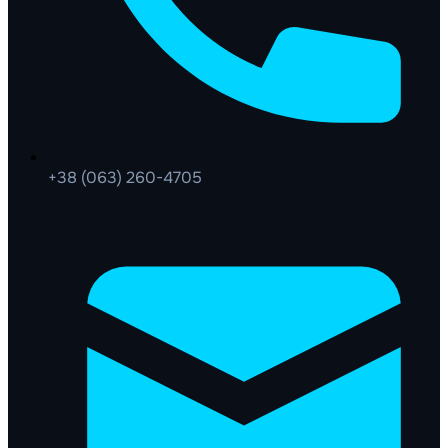
+38 (063) 260-4705