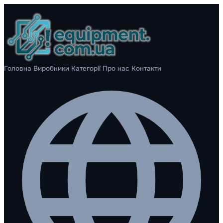
Головна
Виробники
Категорії
Про нас
Контакти