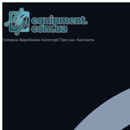
Головна
Виробники
Категорії
Про нас
Контакти