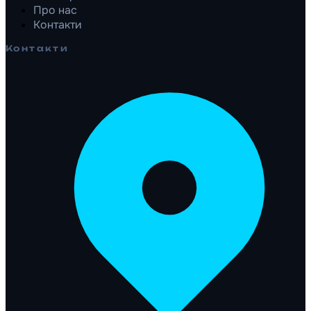
Про нас
Контакти
Контакти