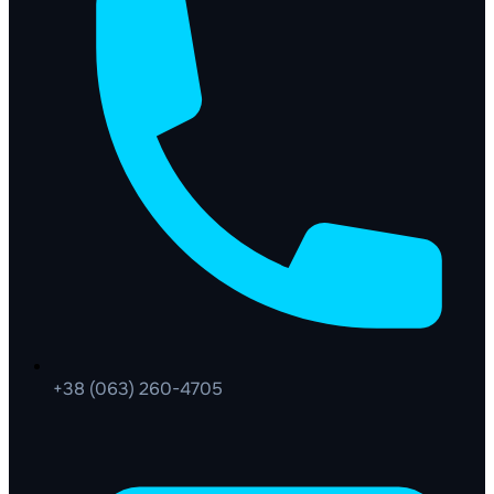
+38 (063) 260-4705