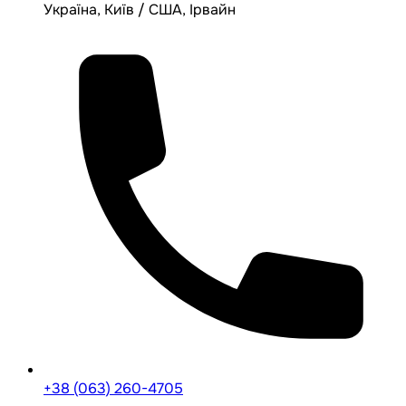
Україна, Київ / США, Ірвайн
+38 (063) 260-4705