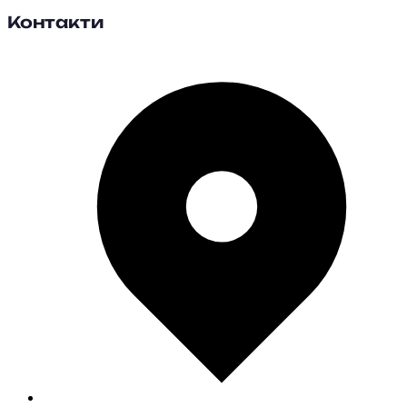
Контакти