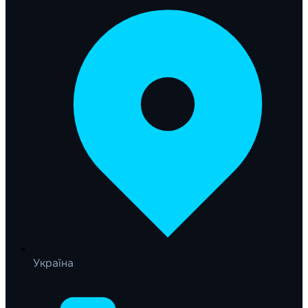
Україна