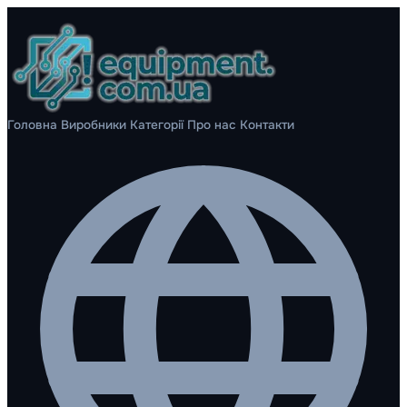
Головна
Виробники
Категорії
Про нас
Контакти