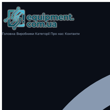
Головна
Виробники
Категорії
Про нас
Контакти