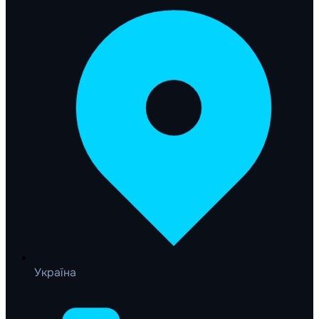
Україна