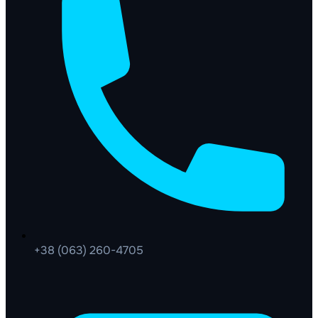
+38 (063) 260-4705