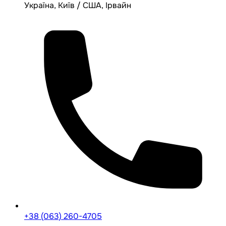
Україна, Київ / США, Ірвайн
+38 (063) 260-4705