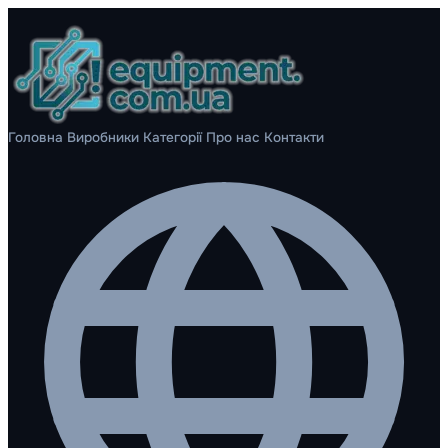
Головна
Виробники
Категорії
Про нас
Контакти