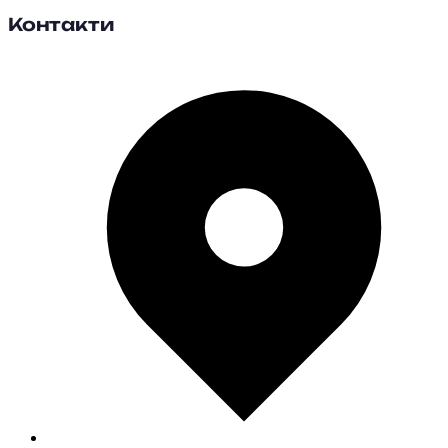
Контакти