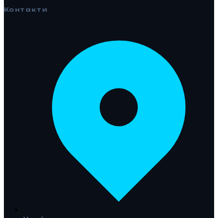
Контакти