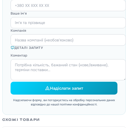
Ваше ім'я
Компанія
ДЕТАЛІ ЗАПИТУ
Коментар
Надіслати запит
Надсилаючи форму, ви погоджуєтесь на обробку персональних даних
відповідно до нашої політики конфіденційності.
СХОЖІ ТОВАРИ