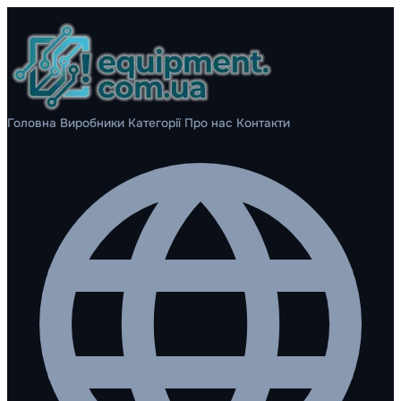
Головна
Виробники
Категорії
Про нас
Контакти