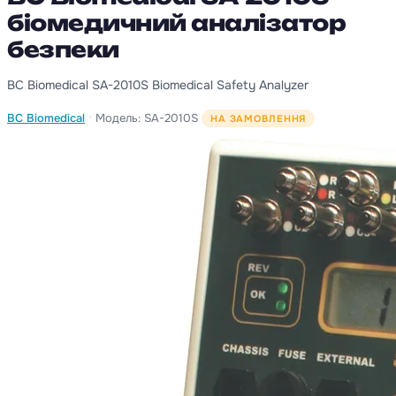
біомедичний аналізатор
безпеки
BC Biomedical SA-2010S Biomedical Safety Analyzer
·
BC Biomedical
Модель: SA-2010S
НА ЗАМОВЛЕННЯ