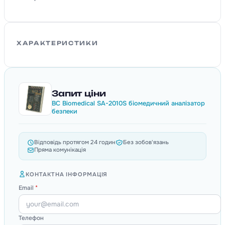
ХАРАКТЕРИСТИКИ
Запит ціни
BC Biomedical SA-2010S біомедичний аналізатор
безпеки
Відповідь протягом 24 годин
Без зобов'язань
Пряма комунікація
КОНТАКТНА ІНФОРМАЦІЯ
Email
*
Телефон