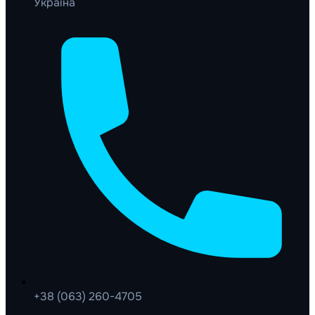
Україна
+38 (063) 260-4705