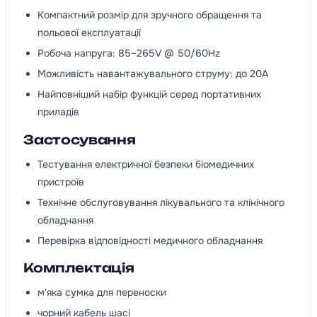
Компактний розмір для зручного обращення та
польової експлуатації
Робоча напруга: 85–265V @ 50/60Hz
Можливість навантажувального струму: до 20A
Найповніший набір функцій серед портативних
приладів
Застосування
Тестування електричної безпеки біомедичних
пристроїв
Технічне обслуговування лікувального та клінічного
обладнання
Перевірка відповідності медичного обладнання
Комплектація
м'яка сумка для переноски
чорний кабель шасі