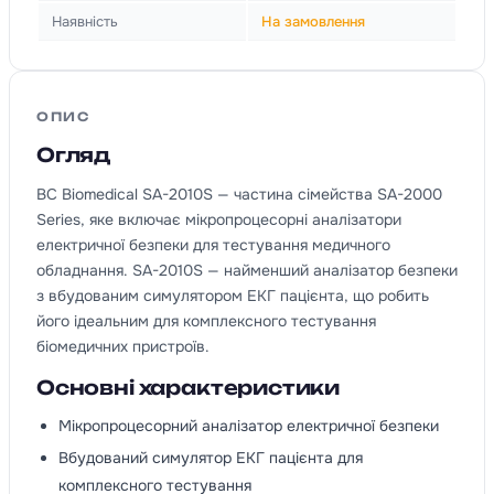
Наявність
На замовлення
ОПИС
Огляд
BC Biomedical SA-2010S — частина сімейства SA-2000
Series, яке включає мікропроцесорні аналізатори
електричної безпеки для тестування медичного
обладнання. SA-2010S — найменший аналізатор безпеки
з вбудованим симулятором ЕКГ пацієнта, що робить
його ідеальним для комплексного тестування
біомедичних пристроїв.
Основні характеристики
Мікропроцесорний аналізатор електричної безпеки
Вбудований симулятор ЕКГ пацієнта для
комплексного тестування