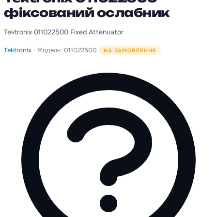
фіксований ослабник
Tektronix 011022500 Fixed Attenuator
·
Tektronix
Модель: 011022500
НА ЗАМОВЛЕННЯ