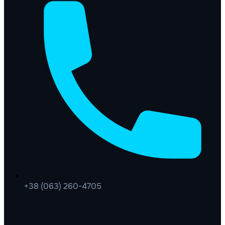
+38 (063) 260-4705