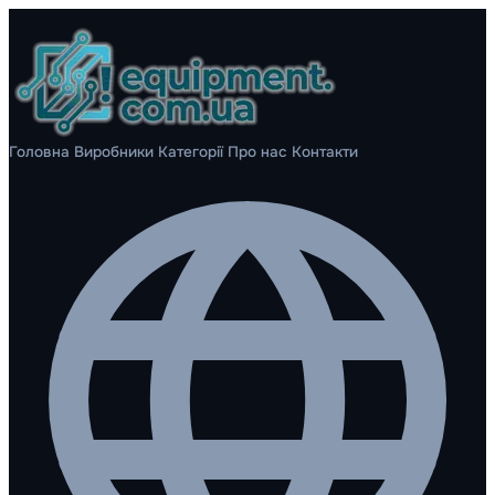
Головна
Виробники
Категорії
Про нас
Контакти