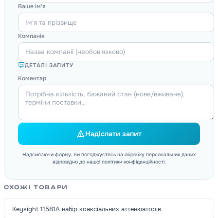
Ваше ім'я
Компанія
ДЕТАЛІ ЗАПИТУ
Коментар
Надіслати запит
Надсилаючи форму, ви погоджуєтесь на обробку персональних даних
відповідно до нашої політики конфіденційності.
СХОЖІ ТОВАРИ
Keysight 11581A набір коаксіальних аттенюаторів