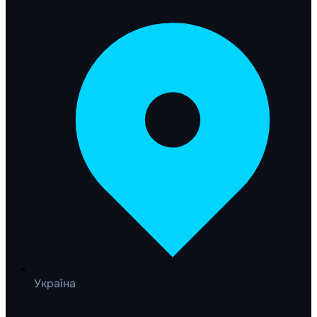
Україна