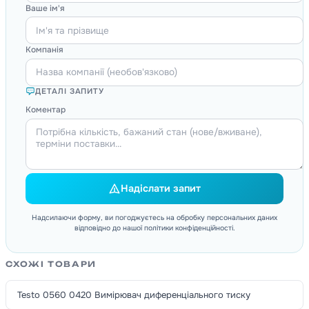
Ваше ім'я
Компанія
ДЕТАЛІ ЗАПИТУ
Коментар
Надіслати запит
Надсилаючи форму, ви погоджуєтесь на обробку персональних даних
відповідно до нашої політики конфіденційності.
СХОЖІ ТОВАРИ
Testo 0560 0420 Вимірювач диференціального тиску