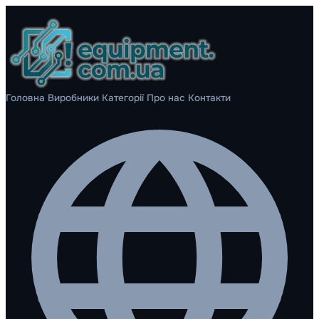
Головна
Виробники
Категорії
Про нас
Контакти