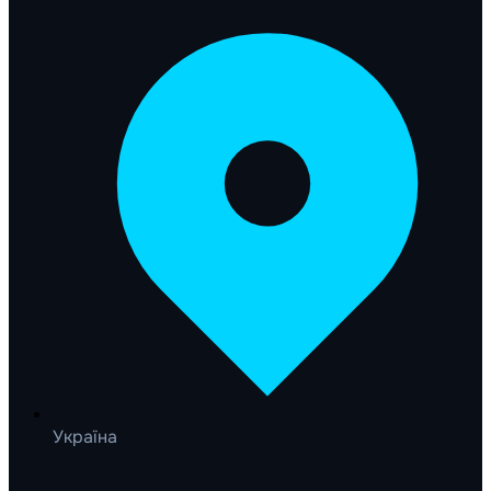
Україна