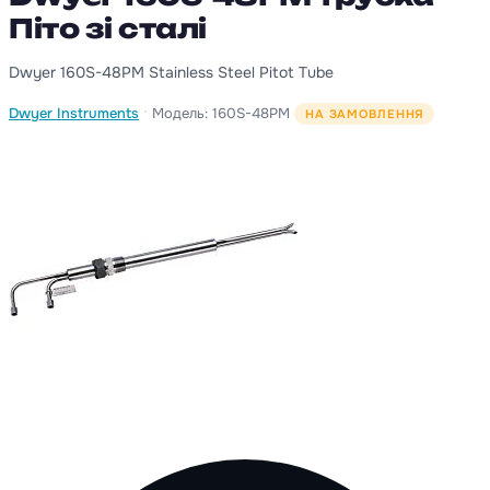
Піто зі сталі
Dwyer 160S-48PM Stainless Steel Pitot Tube
·
Dwyer Instruments
Модель: 160S-48PM
НА ЗАМОВЛЕННЯ