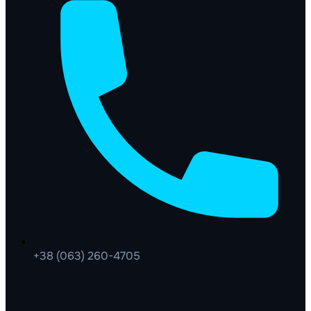
+38 (063) 260-4705