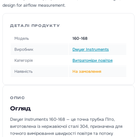
design for airflow measurement.
ДЕТАЛІ ПРОДУКТУ
Модель
160-168
Виробник
Dwyer Instruments
Категорія
Витратоміри повітря
Наявність
На замовлення
ОПИС
Огляд
Dwyer Instruments 160-168 — це точна трубка Піто,
виготовлена із нержавіючої сталі 304, призначена для
точного вимірювання швидкості повітря та потоку