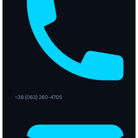
+38 (063) 260-4705