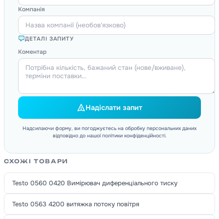
Компанія
ДЕТАЛІ ЗАПИТУ
Коментар
Надіслати запит
Надсилаючи форму, ви погоджуєтесь на обробку персональних даних
відповідно до нашої політики конфіденційності.
СХОЖІ ТОВАРИ
Testo 0560 0420 Вимірювач диференціального тиску
Testo 0563 4200 витяжка потоку повітря