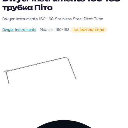
трубка Піто
Dwyer Instruments 160-168 Stainless Steel Pitot Tube
·
Dwyer Instruments
Модель: 160-168
НА ЗАМОВЛЕННЯ