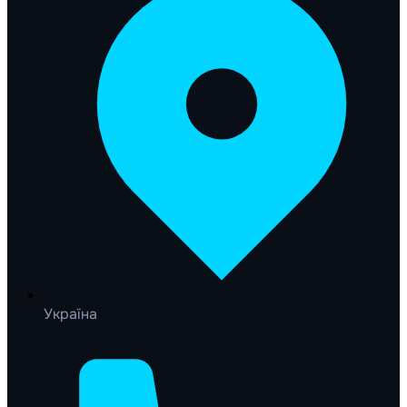
Україна