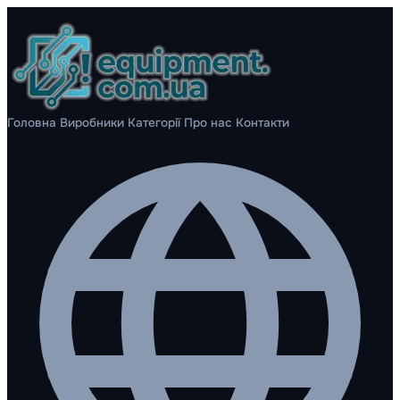
Головна
Виробники
Категорії
Про нас
Контакти