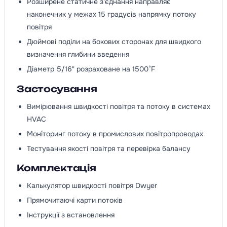
Розширене статичне з'єднання направляє
наконечник у межах 15 градусів напрямку потоку
повітря
Дюймові поділи на бокових сторонах для швидкого
визначення глибини введення
Діаметр 5/16" розраховане на 1500°F
Застосування
Вимірювання швидкості повітря та потоку в системах
HVAC
Моніторинг потоку в промислових повітропроводах
Тестування якості повітря та перевірка балансу
Комплектація
Калькулятор швидкості повітря Dwyer
Прямочитаючі карти потоків
Інструкції з встановлення